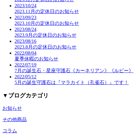
2023/10/24
2023.11月の定休日のお知らせ
2023/09/23
2023.10月の定休日のお知らせ
2023/08/24
2023.9月の定休日のお知らせ
2023/08/16
2023.8月の定休日のお知らせ
2022/08/04
夏季休暇のお知らせ
2022/07/19
7月の誕生石・星座守護石《カーネリアン》《ルビー》
2022/05/12
5月の誕生守護石は『マラカイト（孔雀石）』です！
▼
ブログカテゴリ
お知らせ
その他商品
コラム