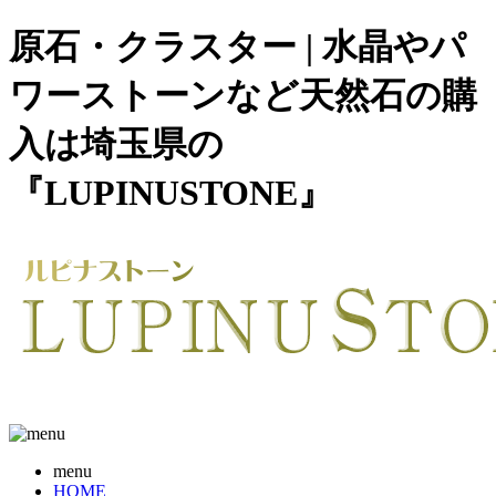
原石・クラスター | 水晶やパ
ワーストーンなど天然石の購
入は埼玉県の
『LUPINUSTONE』
menu
HOME