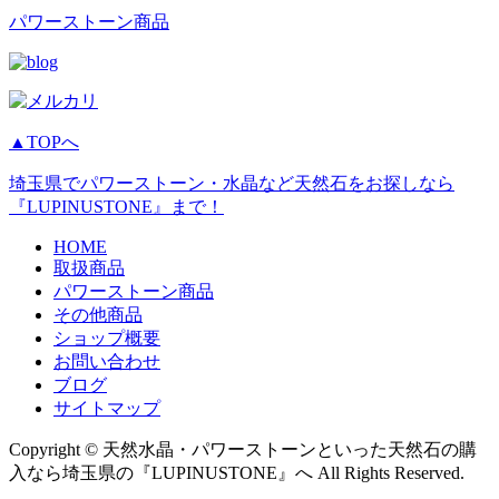
パワーストーン商品
▲TOPへ
埼玉県でパワーストーン・水晶など天然石をお探しなら
『LUPINUSTONE』まで！
HOME
取扱商品
パワーストーン商品
その他商品
ショップ概要
お問い合わせ
ブログ
サイトマップ
Copyright © 天然水晶・パワーストーンといった天然石の購
入なら埼玉県の『LUPINUSTONE』へ All Rights Reserved.