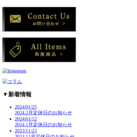
▼
新着情報
2024/01/25
2024.2月定休日のお知らせ
2024/01/12
2024.1月定休日のお知らせ
2023/11/23
2023.12月定休日のお知らせ